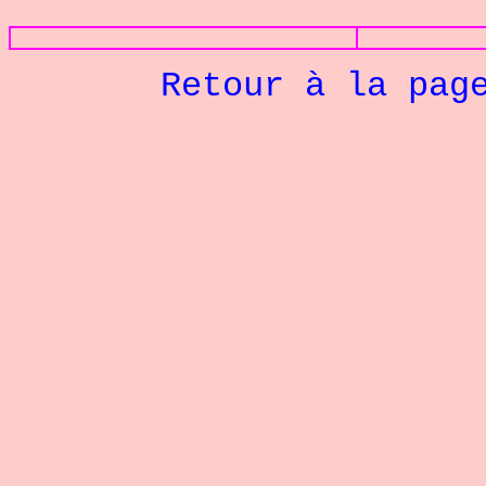
Retour à la pag