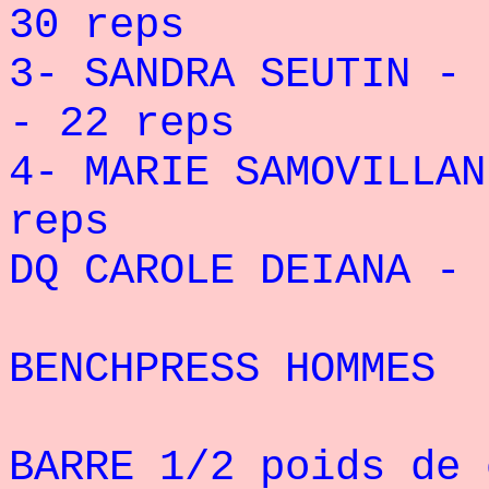
30 reps
3- SANDRA SEUTIN - 
- 22 reps
4- MARIE SAMOVILLAN
reps
DQ CAROLE DEIANA - 
BENCHPRESS HOMMES
BARRE 1/2 poids de 