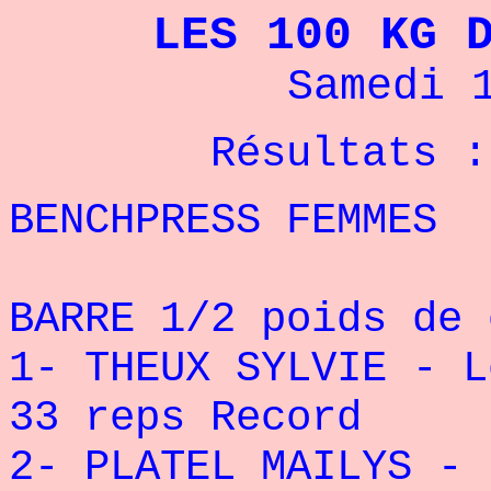
LES 100 KG 
Samedi 
Résultats :
BENCHPRESS FEMMES
BARRE 1/2 poids de 
1- THEUX SYLVIE - L
33 reps Record
2- PLATEL MAILYS - 