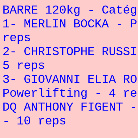
BARRE 120kg - Catég
1- MERLIN BOCKA - P
reps
2- CHRISTOPHE RUSSI
5 reps
3- GIOVANNI ELIA RO
Powerlifting - 4 re
DQ ANTHONY FIGENT -
- 10 reps