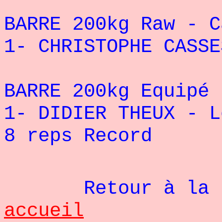
BARRE 200kg Raw - C
1- CHRISTOPHE CASSE
BARRE 200kg Equipé 
1- DIDIER THEUX - L
8 reps Record
Retour à la pag
accueil