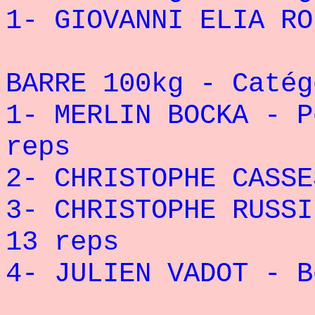
1- GIOVANNI ELIA RO
BARRE 100kg - Catég
1- MERLIN BOCKA - P
reps
2- CHRISTOPHE CASSE
3- CHRISTOPHE RUSSI
13 reps
4- JULIEN VADOT - B