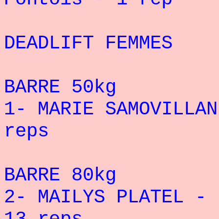
DEADLIFT FEMMES
BARRE 50kg
1- MARIE SAMOVILLAN
reps
BARRE 80kg
2- MAILYS PLATEL - 