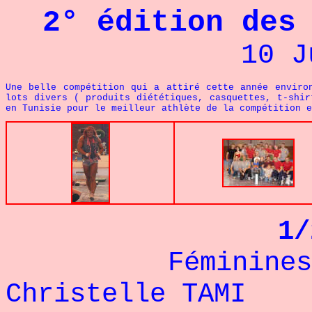
2° édition des
10 J
Une belle compétition qui a attiré cette année enviro
lots divers ( produits diététiques, casquettes, t-shi
en Tunisie pour le meilleur athlète de la compétition e
1/
Féminines -
Christelle TAM