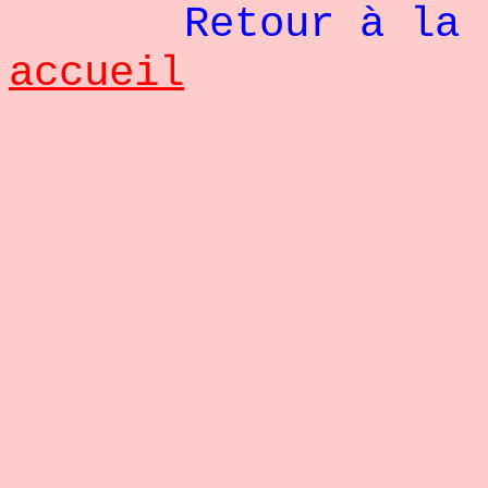
Retour à la pag
accueil