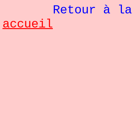
Retour à la pag
accueil