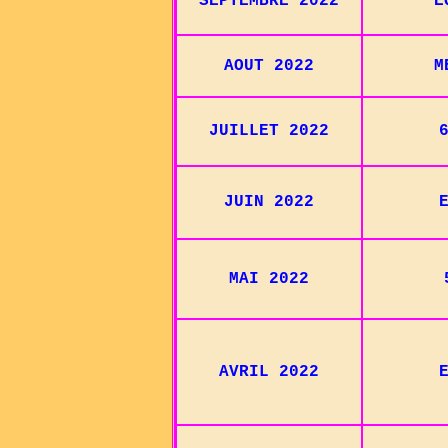
SEPTEMBRE 2022
E
AOUT 2022
M
JUILLET 2022
JUIN 2022
MAI 2022
AVRIL 2022