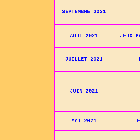
SEPTEMBRE 2021
AOUT 2021
JEUX P
JUILLET 2021
JUIN 2021
MAI 2021