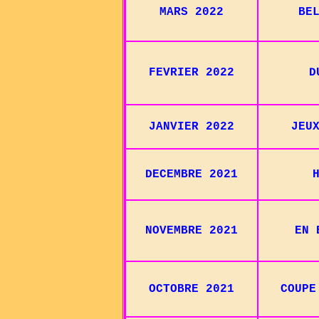
MARS 2022
BE
FEVRIER 2022
D
JANVIER 2022
JEU
DECEMBRE 2021
NOVEMBRE 2021
EN 
OCTOBRE 2021
COUPE