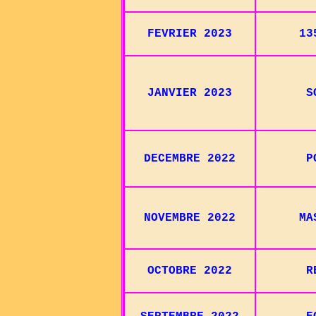
FEVRIER 2023
1
JANVIER 2023
S
DECEMBRE 2022
P
NOVEMBRE 2022
M
OCTOBRE 2022
R