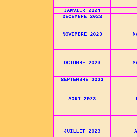
JANVIER 2024
DECEMBRE 2023
NOVEMBRE 2023
M
OCTOBRE 2023
M
SEPTEMBRE 2023
AOUT 2023
JUILLET 2023