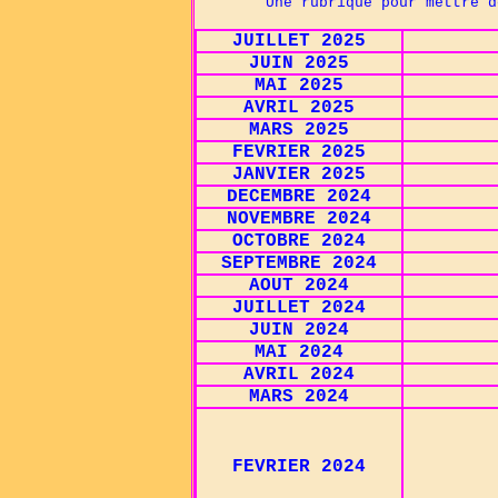
Une rubrique pour mettre des im
JUILLET 2025
JUIN 2025
MAI 2025
AVRIL 2025
MARS 2025
FEVRIER 2025
JANVIER 2025
DECEMBRE 2024
NOVEMBRE 2024
OCTOBRE 2024
SEPTEMBRE 2024
AOUT 2024
JUILLET 2024
JUIN 2024
MAI 2024
AVRIL 2024
MARS 2024
FEVRIER 2024