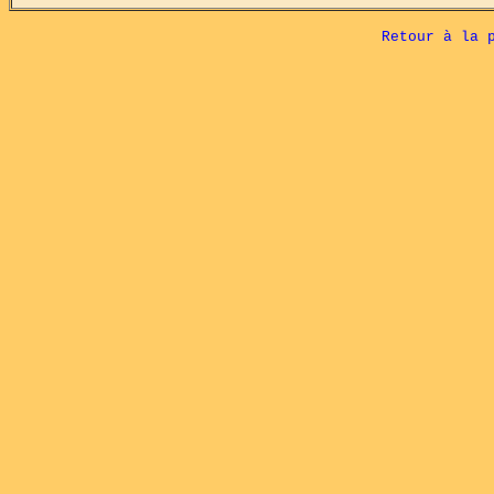
Retour à la 