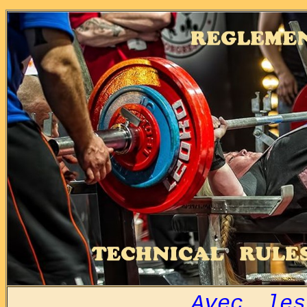
Avec les