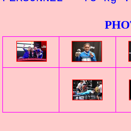
PHOTOS G