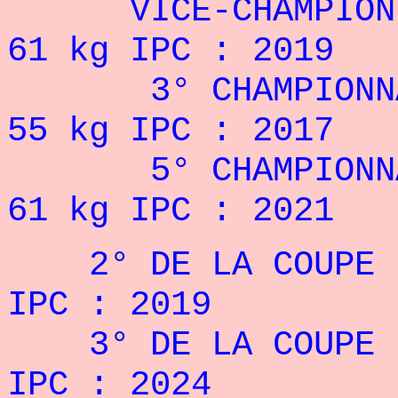
VICE-CHAMPIONNE
61 kg IPC : 2019
3° CHAMPIONNAT
55 kg IPC : 2017
5° CHAMPIONNAT
61 kg IPC : 2021
2° DE LA COUPE DU
IPC : 2019
3° DE LA COUPE DU
IPC : 2024