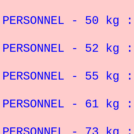
REC
PERSONNEL - 50 kg
REC
PERSONNEL - 52 kg :
REC
PERSONNEL - 55 kg
REC
PERSONNEL - 61 kg
REC
PERSONNEL - 73 kg