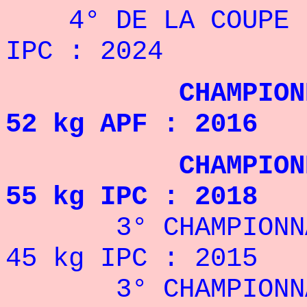
4° DE LA COUPE DU
IPC : 2024
CHAMPIONNE D
52 kg APF : 2016
CHAMPIONNE 
55 kg
IPC
: 2018
3° CHAMPIONNA
45 kg
IPC
: 2015
3° CHAMPIONNA