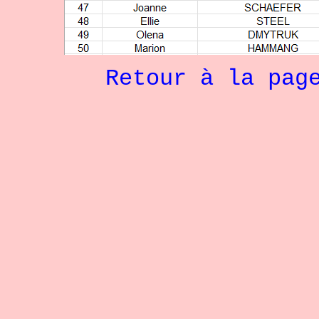
Retour à la pag