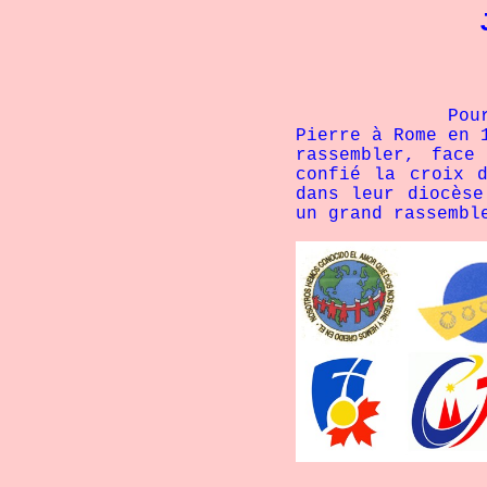
Pour le rasse
Pierre à Rome en 
rassembler, face
confié la croix 
dans leur diocèse
un grand rassembl