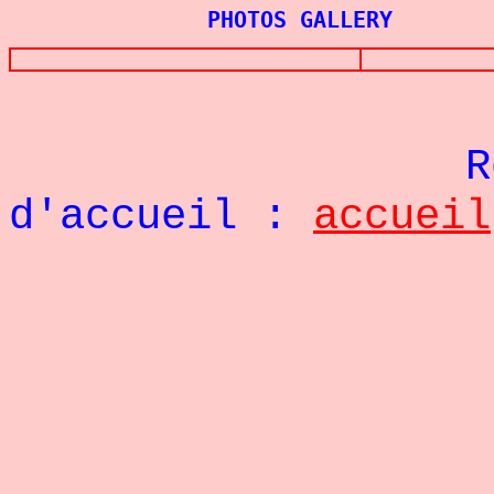
PHOTOS GALLERY
Re
d'accueil :
accueil