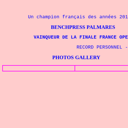
Un champion français des années 201
BENCHPRESS PALMARES
VAINQUEUR DE LA FINALE FRANCE OPEN 
RECORD PERSONNEL -
PHOTOS GALLERY