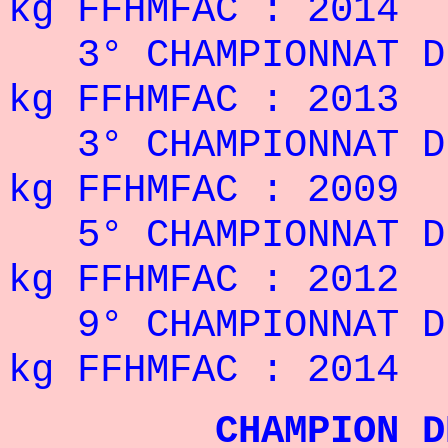
kg FFHMFAC : 2014
3° CHAMPIONNAT DE
kg FFHMFAC : 2013
3° CHAMPIONNAT DE
kg FFHMFAC : 2009
5° CHAMPIONNAT DE
kg FFHMFAC : 2012
9° CHAMPIONNAT D
kg FFHMFAC : 2014
CHAMPION DE FR