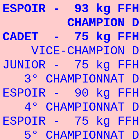
ESPOIR - 93 kg FFH
CHAMPION DE FR
CADET - 75 kg FFH
VICE-CHAMPION DE 
JUNIOR - 75 kg FFH
3° CHAMPIONNAT DE
ESPOIR - 90 kg FFH
4° CHAMPIONNAT DE
ESPOIR - 75 kg FFH
5° CHAMPIONNAT DE