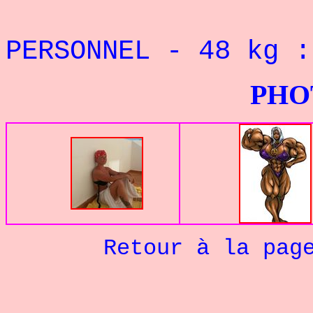
PERSONNEL - 48 kg
PHOTOS G
Retour à la pag