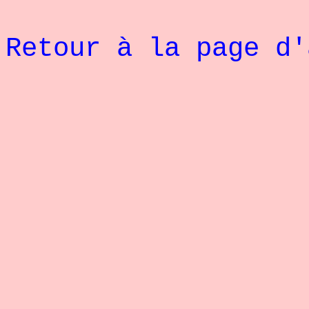
Retour à la page d