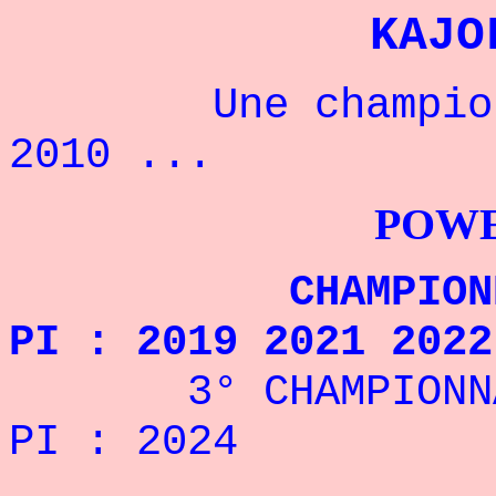
KAJO
Une championne 
2010 ...
POWERLIFTI
CHAMPIONNE D
PI : 2019 2021 2022
3° CHAMPIONNAT 
PI : 2024