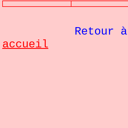
Retour à
accueil